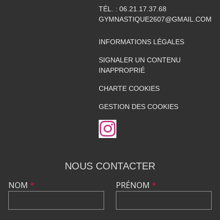
TÉL. :
06.21.17.37.68
GYMNASTIQUE2607@GMAIL.COM
INFORMATIONS LÉGALES
SIGNALER UN CONTENU
INAPPROPRIÉ
CHARTE COOKIES
GESTION DES COOKIES
NOUS CONTACTER
NOM
*
PRÉNOM
*