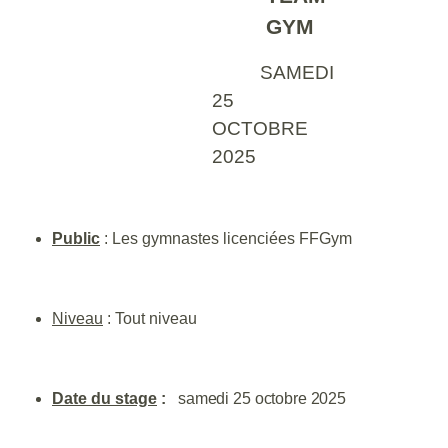
GYM
SAMEDI
25
OCTOBRE
2025
Public
: Les gymnastes licenciées FFGym
Niveau
:
Tout niveau
Date du stage
:
samedi 25 octobre 2025