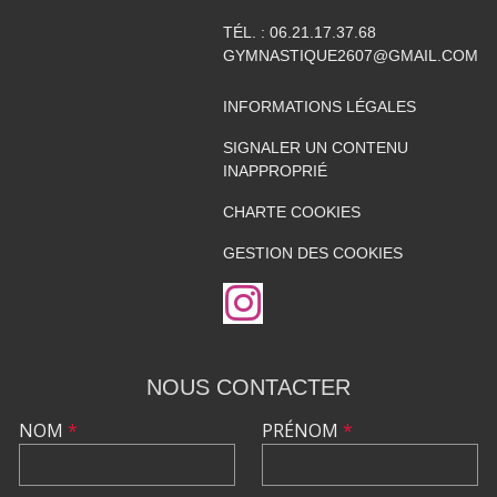
TÉL. :
06.21.17.37.68
GYMNASTIQUE2607@GMAIL.COM
INFORMATIONS LÉGALES
SIGNALER UN CONTENU
INAPPROPRIÉ
CHARTE COOKIES
GESTION DES COOKIES
NOUS CONTACTER
NOM
*
PRÉNOM
*