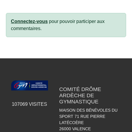
Connectez-vous
pour pouvoir participer aux
commentaires.
COMITÉ DRÔME
ARDÈCHE DE
GYMNASTIQUE
107069
VISITES
MAISON DES BÉNÉVOLES DU
SPORT 71 RUE PIERRE
LATÉCOÈRE
26000
VALENCE