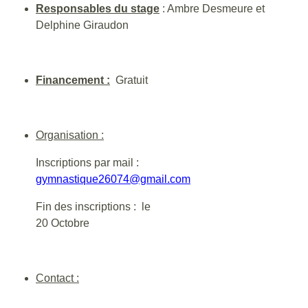
Responsables du stage
: Ambre Desmeure et
Delphine Giraudon
Financement :
Gratuit
Organisation :
Inscriptions par mail :
gymnastique26074@gmail.com
Fin des inscriptions : le
20 Octobre
Contact :