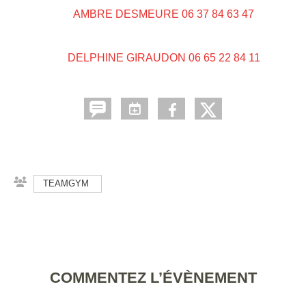
AMBRE DESMEURE 06 37 84 63 47
DELPHINE GIRAUDON 06 65 22 84 11
TEAMGYM
COMMENTEZ L’ÉVÈNEMENT