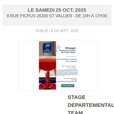
LE
SAMEDI
25
OCT.
2025
8 RUE PICPUS
26200
ST VALLIER
- DE 10H À 17H30
PUBLIÉ LE
09 SEPT. 2025
STAGE
DEPARTEMENTA
TEAM