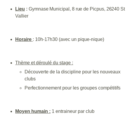
Lieu
:
Gymnase Municipal, 8 rue de Picpus, 26240 St
Vallier
Horaire
: 10h-17h30 (avec un pique-nique)
Thème et déroulé du stage :
Découverte de la discipline pour les nouveaux
clubs
Perfectionnement pour les groupes compétitifs
Moyen humain :
1 entraineur par club