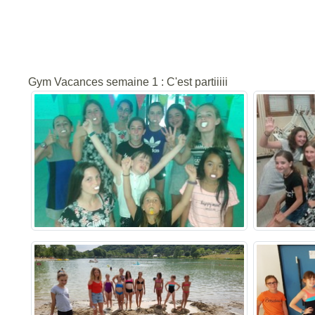
Gym Vacances semaine 1 : C'est partiiiii