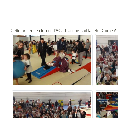
Cette année le club de l'AGTT accueillait la fête Drôme A