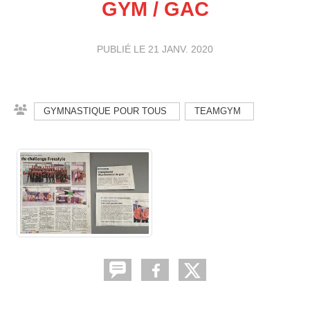
GYM / GAC
PUBLIÉ LE
21 JANV. 2020
GYMNASTIQUE POUR TOUS
TEAMGYM