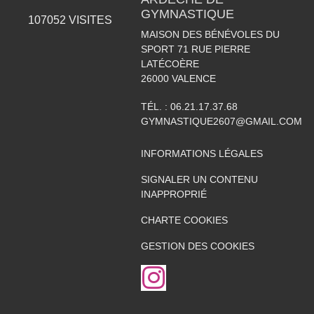
GYMNASTIQUE
107052
VISITES
MAISON DES BÉNÉVOLES DU
SPORT 71 RUE PIERRE
LATÉCOÈRE
26000
VALENCE
TÉL. :
06.21.17.37.68
GYMNASTIQUE2607@GMAIL.COM
INFORMATIONS LÉGALES
SIGNALER UN CONTENU
INAPPROPRIÉ
CHARTE COOKIES
GESTION DES COOKIES