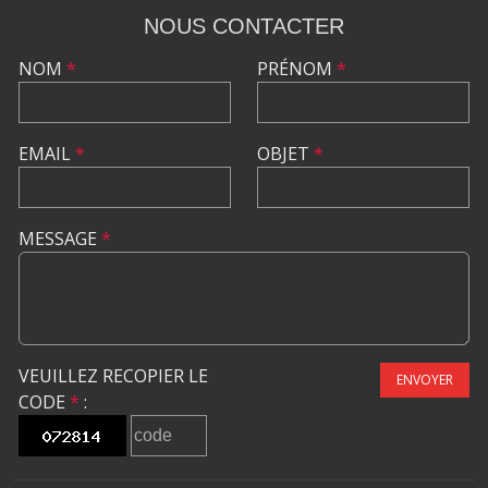
NOUS CONTACTER
NOM
*
PRÉNOM
*
EMAIL
*
OBJET
*
MESSAGE
*
VEUILLEZ RECOPIER LE
ENVOYER
CODE
*
: