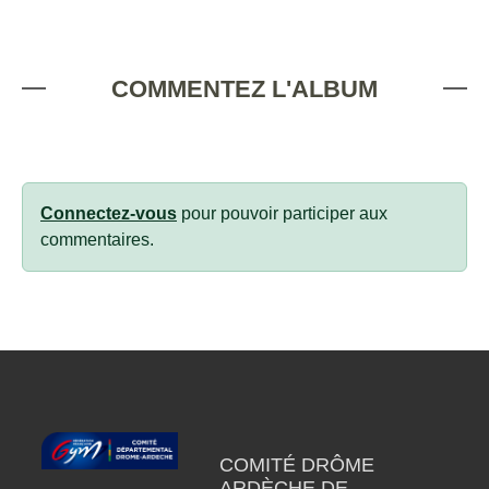
COMMENTEZ L'ALBUM
Connectez-vous
pour pouvoir participer aux
commentaires.
COMITÉ DRÔME
ARDÈCHE DE