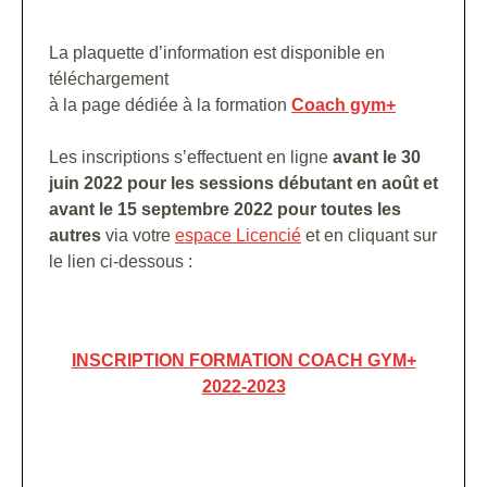
La plaquette d’information est disponible en
téléchargement
à la page dédiée à la formation
Coach gym+
Les inscriptions s’effectuent en ligne
avant le 30
juin 2022 pour les sessions débutant en août et
avant le 15 septembre 2022 pour toutes les
autres
via votre
espace Licencié
et en cliquant sur
le lien ci-dessous :
INSCRIPTION FORMATION COACH GYM+
2022-2023