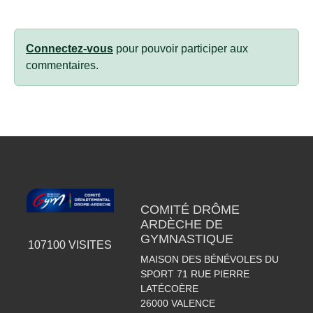
Connectez-vous
pour pouvoir participer aux
commentaires.
COMITÉ DRÔME
ARDÈCHE DE
GYMNASTIQUE
107100
VISITES
MAISON DES BÉNÉVOLES DU
SPORT 71 RUE PIERRE
LATÉCOÈRE
26000
VALENCE