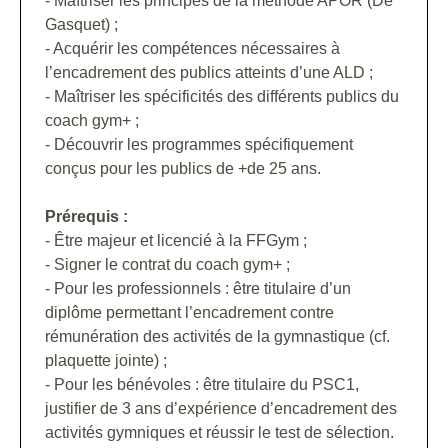
- Maîtriser les principes de la méthode APOR (De
Gasquet) ;
- Acquérir les compétences nécessaires à
l’encadrement des publics atteints d’une ALD ;
- Maîtriser les spécificités des différents publics du
coach gym+ ;
- Découvrir les programmes spécifiquement
conçus pour les publics de +de 25 ans.
Prérequis :
- Être majeur et licencié à la FFGym ;
- Signer le contrat du coach gym+ ;
- Pour les professionnels : être titulaire d’un
diplôme permettant l’encadrement contre
rémunération des activités de la gymnastique (cf.
plaquette jointe) ;
- Pour les bénévoles : être titulaire du PSC1,
justifier de 3 ans d’expérience d’encadrement des
activités gymniques et réussir le test de sélection.