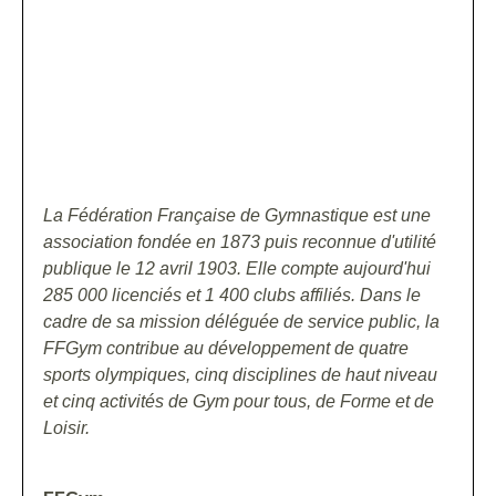
La Fédération Française de Gymnastique est une
association fondée en 1873 puis reconnue d'utilité
publique le 12 avril 1903. Elle compte aujourd'hui
285 000
licenciés et 1 400 clubs affiliés. Dans le
cadre de sa mission déléguée de service public, la
FFGym contribue au développement de quatre
sports olympiques, cinq disciplines de haut niveau
et cinq activités de Gym pour tous, de Forme et de
Loisir.