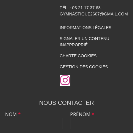
TÉL. :
06.21.17.37.68
GYMNASTIQUE2607@GMAIL.COM
INFORMATIONS LÉGALES
SIGNALER UN CONTENU
INAPPROPRIÉ
CHARTE COOKIES
GESTION DES COOKIES
NOUS CONTACTER
NOM
*
PRÉNOM
*