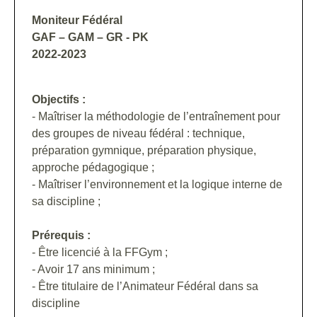
Moniteur Fédéral
GAF – GAM – GR - PK
2022-2023
Objectifs :
- Maîtriser la méthodologie de l’entraînement pour
des groupes de niveau fédéral : technique,
préparation gymnique, préparation physique,
approche pédagogique ;
- Maîtriser l’environnement et la logique interne de
sa discipline ;
Prérequis :
- Être licencié à la FFGym ;
- Avoir 17 ans minimum ;
- Être titulaire de l’Animateur Fédéral dans sa
discipline