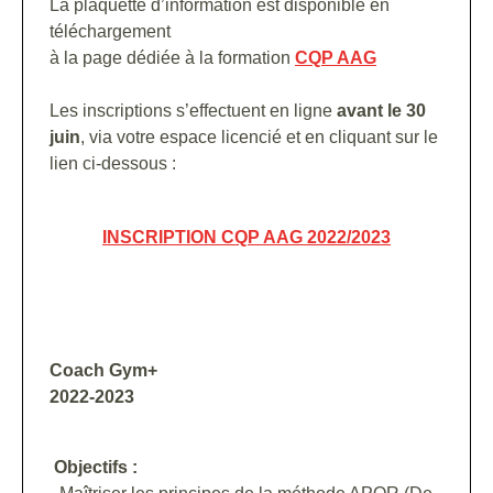
La plaquette d’information est disponible en
téléchargement
à la page dédiée à la formation
CQP AAG
Les inscriptions s’effectuent en ligne
avant le 30
juin
, via votre espace licencié et en cliquant sur le
lien ci-dessous :
INSCRIPTION CQP AAG 2022/2023
Coach Gym+
2022-2023
Objectifs :