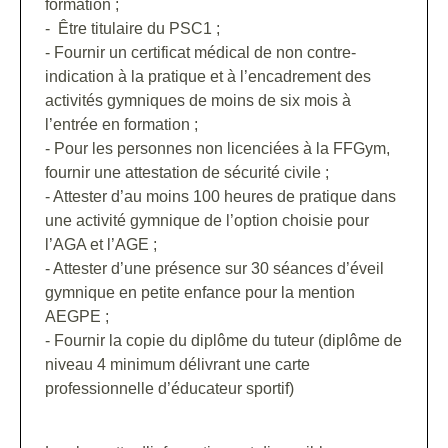
formation ;
- Être titulaire du PSC1 ;
- Fournir un certificat médical de non contre-
indication à la pratique et à l’encadrement des
activités gymniques de moins de six mois à
l’entrée en formation ;
- Pour les personnes non licenciées à la FFGym,
fournir une attestation de sécurité civile ;
- Attester d’au moins 100 heures de pratique dans
une activité gymnique de l’option choisie pour
l’AGA et l’AGE ;
- Attester d’une présence sur 30 séances d’éveil
gymnique en petite enfance pour la mention
AEGPE ;
- Fournir la copie du diplôme du tuteur (diplôme de
niveau 4 minimum délivrant une carte
professionnelle d’éducateur sportif)