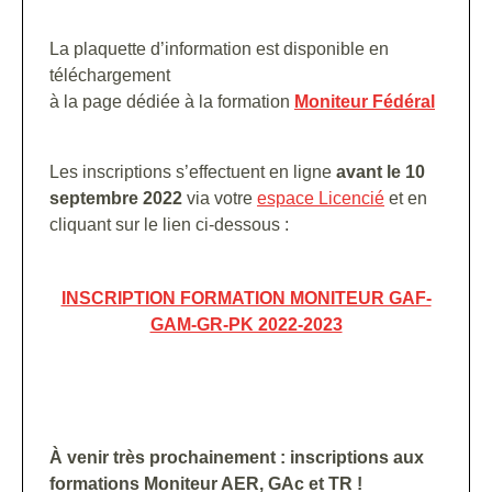
La plaquette d’information est disponible en
téléchargement
à la page dédiée à la formation
Moniteur Fédéral
Les inscriptions s’effectuent en ligne
avant le 10
septembre 2022
via votre
espace Licencié
et en
cliquant sur le lien ci-dessous :
INSCRIPTION FORMATION MONITEUR GAF-
GAM-GR-PK 2022-2023
À venir très prochainement : inscriptions aux
formations Moniteur AER, GAc et TR !