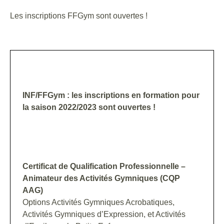
Les inscriptions FFGym sont ouvertes !
INF/FFGym : les inscriptions en formation pour
la saison 2022/2023 sont ouvertes !
Certificat de Qualification Professionnelle –
Animateur des Activités Gymniques (CQP
AAG)
Options Activités Gymniques Acrobatiques,
Activités Gymniques d’Expression, et Activités