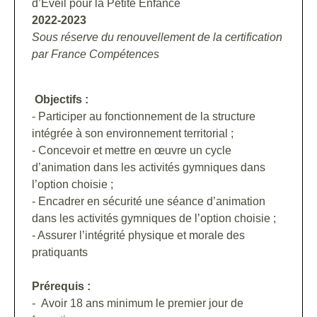
d’Eveil pour la Petite Enfance
2022-2023
Sous réserve du renouvellement de la certification
par France Compétences
Objectifs :
- Participer au fonctionnement de la structure
intégrée à son environnement territorial ;
- Concevoir et mettre en œuvre un cycle
d’animation dans les activités gymniques dans
l’option choisie ;
- Encadrer en sécurité une séance d’animation
dans les activités gymniques de l’option choisie ;
- Assurer l’intégrité physique et morale des
pratiquants
Prérequis :
- Avoir 18 ans minimum le premier jour de