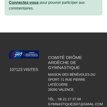
Connectez-vous
pour pouvoir participer aux
commentaires.
COMITÉ DRÔME
ARDÈCHE DE
GYMNASTIQUE
107123
VISITES
MAISON DES BÉNÉVOLES DU
SPORT 71 RUE PIERRE
LATÉCOÈRE
26000
VALENCE
TÉL. :
06.21.17.37.68
GYMNASTIQUE2607@GMAIL.COM