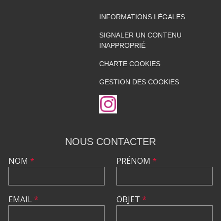
INFORMATIONS LÉGALES
SIGNALER UN CONTENU
INAPPROPRIÉ
CHARTE COOKIES
GESTION DES COOKIES
NOUS CONTACTER
NOM
*
PRÉNOM
*
EMAIL
*
OBJET
*