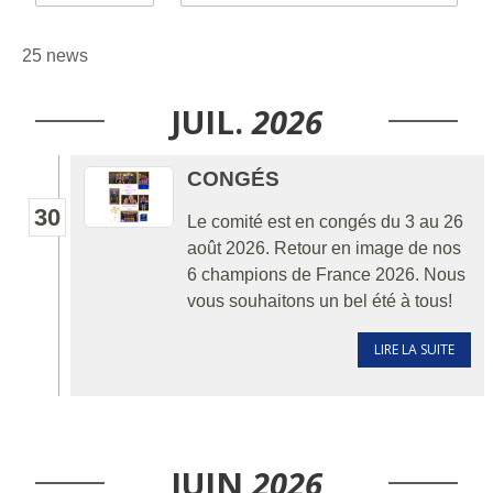
25 news
JUIL.
2026
CONGÉS
30
Le comité est en congés du 3 au 26
août 2026. Retour en image de nos
6 champions de France 2026. Nous
vous souhaitons un bel été à tous!
LIRE LA SUITE
JUIN
2026