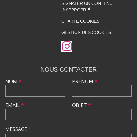
SIGNALER UN CONTENU
INAPPROPRIÉ
CHARTE COOKIES
GESTION DES COOKIES
NOUS CONTACTER
NOM
*
PRÉNOM
*
EMAIL
*
OBJET
*
MESSAGE
*