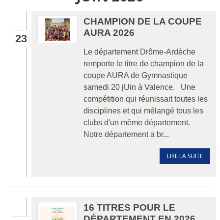
CHAMPION DE LA COUPE
AURA 2026
23
Le département Drôme-Ardèche
remporte le titre de champion de la
coupe AURA de Gymnastique
samedi 20 jUin à Valence. Une
compétition qui réunissait toutes les
disciplines et qui mélangé tous les
clubs d'un même département.
Notre département a br...
LIRE LA SUITE
16 TITRES POUR LE
DÉPARTEMENT EN 2026