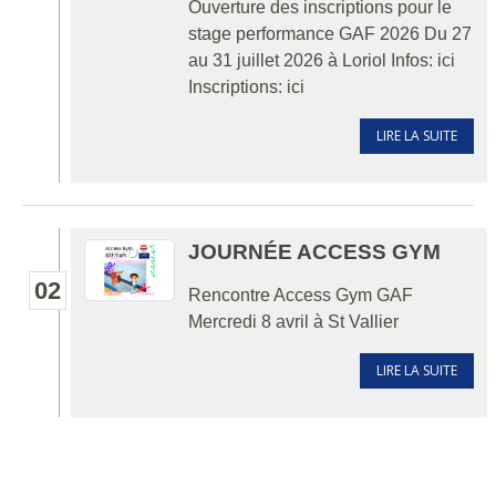
Ouverture des inscriptions pour le
stage performance GAF 2026 Du 27
au 31 juillet 2026 à Loriol Infos: ici
Inscriptions: ici
LIRE LA SUITE
JOURNÉE ACCESS GYM
02
Rencontre Access Gym GAF
Mercredi 8 avril à St Vallier
LIRE LA SUITE