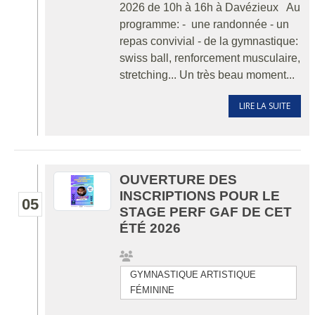
2026 de 10h à 16h à Davézieux Au
programme: - une randonnée - un
repas convivial - de la gymnastique:
swiss ball, renforcement musculaire,
stretching... Un très beau moment...
LIRE LA SUITE
OUVERTURE DES
INSCRIPTIONS POUR LE
05
STAGE PERF GAF DE CET
ÉTÉ 2026
GYMNASTIQUE ARTISTIQUE
FÉMININE