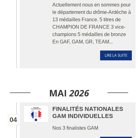
Actuellement nous en sommes pour
le département du drôme-Ardèche à
13 médailles France. 5 titres de
CHAMPION DE FRANCE 3 vice-
champions 5 médailles de bronze
En GAF, GAM, GR, TEAM...
LIRE LA SUITE
MAI
2026
FINALITÉS NATIONALES
GAM INDIVIDUELLES
04
Nos 3 finalistes GAM