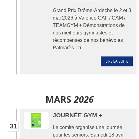
Grand Prix Drôme-Ardèche le 2 et 3
mai 2026 à Valence GAF / GAM /
TEAMGYM + Démonstrations de
nos meilleurs gymnastes et
récompenses de nos bénévoles
Palmarès ici
LIRE LA SUITE
MARS
2026
JOURNÉE GYM +
31
Le comité organise une journée
pour les séniors. Samedi 18 avril