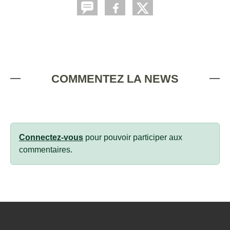
COMMENTEZ LA NEWS
Connectez-vous
pour pouvoir participer aux
commentaires.