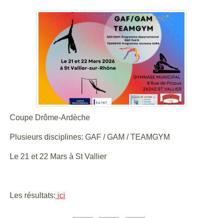
Coupe Drôme-Ardèche
Plusieurs disciplines: GAF / GAM / TEAMGYM
Le 21 et 22 Mars à St Vallier
Les résultats:
ici