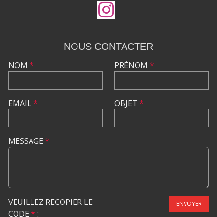
NOUS CONTACTER
NOM
*
PRÉNOM
*
EMAIL
*
OBJET
*
MESSAGE
*
VEUILLEZ RECOPIER LE
ENVOYER
CODE
*
: