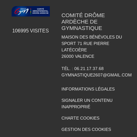
COMITÉ DRÔME
ARDÈCHE DE
GYMNASTIQUE
106995
VISITES
MAISON DES BÉNÉVOLES DU
SPORT 71 RUE PIERRE
LATÉCOÈRE
26000
VALENCE
TÉL. :
06.21.17.37.68
GYMNASTIQUE2607@GMAIL.COM
INFORMATIONS LÉGALES
SIGNALER UN CONTENU
INAPPROPRIÉ
CHARTE COOKIES
GESTION DES COOKIES