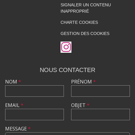
SIGNALER UN CONTENU
INAPPROPRIÉ
CHARTE COOKIES
GESTION DES COOKIES
NOUS CONTACTER
NOM
*
PRÉNOM
*
EMAIL
*
OBJET
*
MESSAGE
*