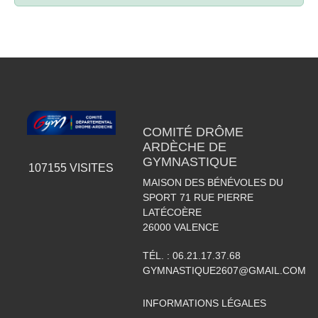
COMITÉ DRÔME
ARDÈCHE DE
GYMNASTIQUE
107155
VISITES
MAISON DES BÉNÉVOLES DU
SPORT 71 RUE PIERRE
LATÉCOÈRE
26000
VALENCE
TÉL. :
06.21.17.37.68
GYMNASTIQUE2607@GMAIL.COM
INFORMATIONS LÉGALES