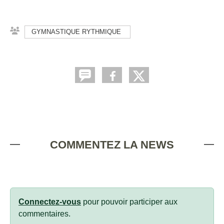
GYMNASTIQUE RYTHMIQUE
COMMENTEZ LA NEWS
Connectez-vous
pour pouvoir participer aux
commentaires.