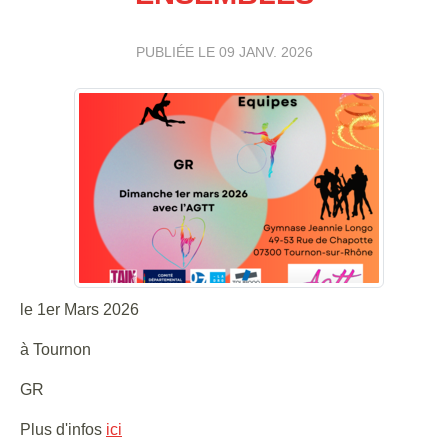
PUBLIÉE LE
09 JANV. 2026
le 1er Mars 2026
à Tournon
GR
Plus d'infos
ici